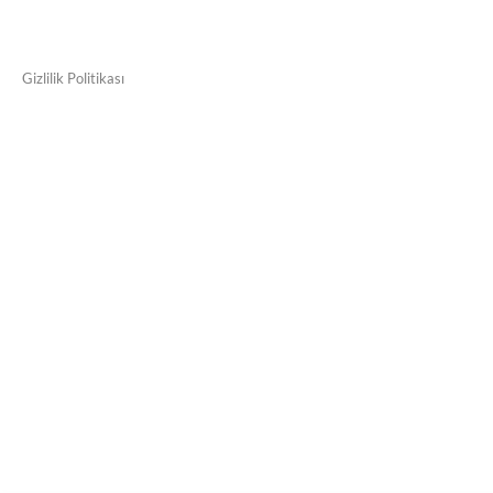
Gizlilik Politikası